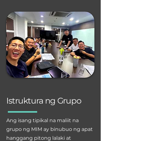
Istruktura ng Grupo
Ang isang tipikal na maliit na
grupo ng MIM ay binubuo ng apat
hanggang pitong lalaki at