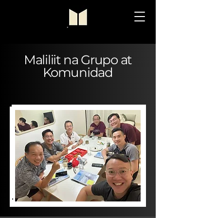
Maliliit na Grupo at
Komunidad