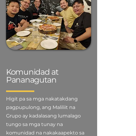
Komunidad at
Pananagutan
Higit pa sa mga nakatakdang
pagpupulong, ang Maliliit na
Grupo ay kadalasang lumalago
tungo sa mga tunay na
komunidad na nakakaapekto sa