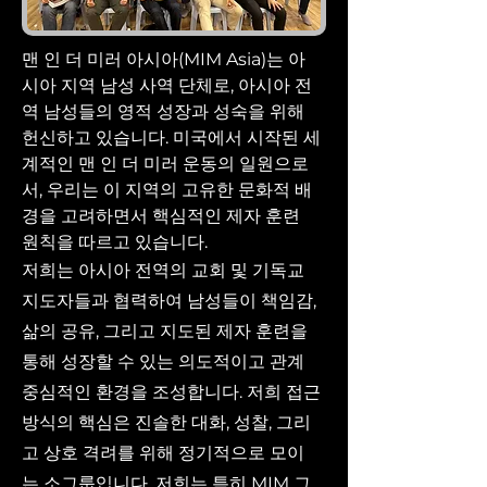
맨 인 더 미러 아시아(MIM Asia)는 아
시아 지역 남성 사역 단체로, 아시아 전
역 남성들의 영적 성장과 성숙을 위해
헌신하고 있습니다. 미국에서 시작된 세
계적인 맨 인 더 미러 운동의 일원으로
서, 우리는 이 지역의 고유한 문화적 배
경을 고려하면서 핵심적인 제자 훈련
원칙을 따르고 있습니다.
저희는 아시아 전역의 교회 및 기독교
지도자들과 협력하여 남성들이 책임감,
삶의 공유, 그리고 지도된 제자 훈련을
통해 성장할 수 있는 의도적이고 관계
중심적인 환경을 조성합니다. 저희 접근
방식의 핵심은 진솔한 대화, 성찰, 그리
고 상호 격려를 위해 정기적으로 모이
는 소그룹입니다. 저희는 특히 MIM 그