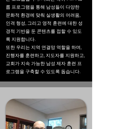
룹 프로그램을 통해 남성들이 다양한
문화적 환경에 맞춰 실생활의 어려움,
인격 형성, 그리고 영적 훈련에 대한 성
경적 기반을 둔 콘텐츠를 접할 수 있도
록 지원합니다.
또한 우리는 지역 연결망 역할을 하며,
진행자를 훈련하고, 지도자를 지원하고,
교회가 지속 가능한 남성 제자 훈련 프
로그램을 구축할 수 있도록 돕습니다.