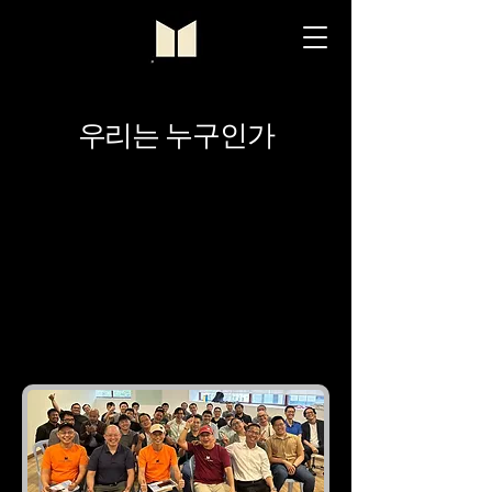
우리는 누구인가