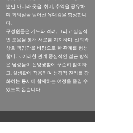
뿐만 아니라 웃음, 취미, 추억을 공유하
며 회의실을 넘어선 유대감을 형성합니
다.
구성원들은 기도와 격려, 그리고 실질적
인 도움을 통해 서로를 지지하며, 신뢰와
상호 책임감을 바탕으로 한 관계를 형성
합니다. 이러한 관계 중심적인 접근 방식
은 남성들이 신앙생활에 꾸준히 참여하
고, 실생활에 적용하며 성경적 진리를 강
화하는 동시에 함께하는 여정을 즐길 수
있도록 돕습니다.