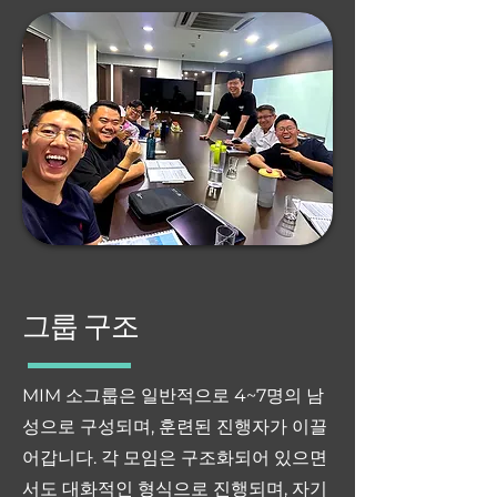
그룹 구조
MIM 소그룹은 일반적으로 4~7명의 남
성으로 구성되며, 훈련된 진행자가 이끌
어갑니다. 각 모임은 구조화되어 있으면
서도 대화적인 형식으로 진행되며, 자기