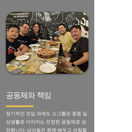
공동체와 책임
정기적인 모임 외에도 소그룹은 종종 일
상생활로 이어지는 진정한 공동체로 성
장합니다. 남성들은 함께 배우고 성찰할