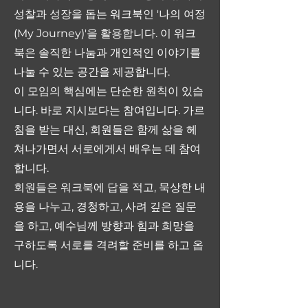
성찰과 성장을 돕는 워크북인 '나의 여정
(My Journey)'을 활용합니다. 이 워크
북은 솔직한 나눔과 개인적인 이야기를
나눌 수 있는 공간을 제공합니다.
이 모임의 핵심에는 단순한 원칙이 있습
니다. 바로 지시보다는 참여입니다. 가르
침을 받는 대신, 회원들은 함께 삶을 헤
쳐나가면서 서로에게서 배우는 데 참여
합니다.
회원들은 워크북에 답을 적고, 묵상한 내
용을 나누고, 경청하고, 사려 깊은 질문
을 하고, 예수님께 방향과 힘과 희망을
구하도록 서로를 격려할 준비를 하고 옵
니다.