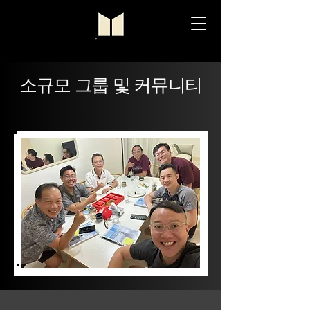
소규모 그룹 및 커뮤니티