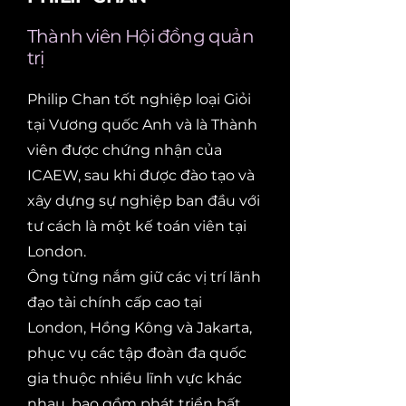
Thành viên Hội đồng quản
trị
Philip Chan tốt nghiệp loại Giỏi
tại Vương quốc Anh và là Thành
viên được chứng nhận của
ICAEW, sau khi được đào tạo và
xây dựng sự nghiệp ban đầu với
tư cách là một kế toán viên tại
London.
Ông từng nắm giữ các vị trí lãnh
đạo tài chính cấp cao tại
London, Hồng Kông và Jakarta,
phục vụ các tập đoàn đa quốc
gia thuộc nhiều lĩnh vực khác
nhau, bao gồm phát triển bất