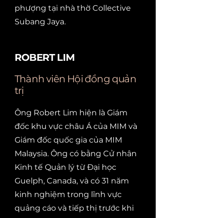
phượng tại nhà thờ Collective
Subang Jaya.
ROBERT LIM
Thành viên Hội đồng quản
trị
Ông Robert Lim hiện là Giám
đốc khu vực châu Á của MIM và
Giám đốc quốc gia của MIM
Malaysia. Ông có bằng Cử nhân
Kinh tế Quản lý từ Đại học
Guelph, Canada, và có 31 năm
kinh nghiệm trong lĩnh vực
quảng cáo và tiếp thị trước khi