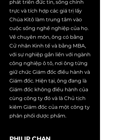
phát triển đức tin, sống chính
trực và tích hợp các giá trị lấy
Chúa Kitô làm trung tâm vào
cuộc sống nghề nghiệp của họ.
Về chuyên môn, ông có bằng
Cử nhân Kinh tế và bằng MBA,
với sự nghiệp gắn liền với ngành
công nghiệp ô tô, nơi ông từng
giữ chức Giám đốc điều hành và
Giám đốc. Hiện tại, ông đang là
Giám đốc không điều hành của
cùng công ty đó và là Chủ tịch
kiêm Giám đốc của một công ty
phân phối dược phẩm.
PHILIP CHAN