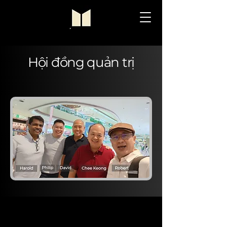
Hội đồng quản trị