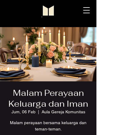
Malam Perayaan
Keluarga dan Iman
Jum, 06 Feb
  |  
Aula Gereja Komunitas
Malam perayaan bersama keluarga dan
teman-teman.