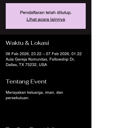
Pendaftaran telah ditutup.
Lihat acara lainnya
Waktu & Lokasi
06 Feb 2026, 23.22 – 07 Feb 2026, 01.22
Aula Gereja Komunitas, Fellowship Dr,
Dallas, TX 75232, USA
Tentang Event
Merayakan keluarga, iman, dan
persekutuan.