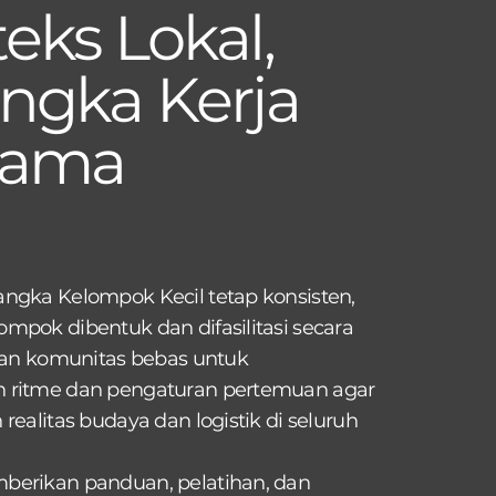
eks Lokal,
ngka Kerja
sama
ngka Kelompok Kecil tetap konsisten,
mpok dibentuk dan difasilitasi secara
 dan komunitas bebas untuk
 ritme dan pengaturan pertemuan agar
realitas budaya dan logistik di seluruh
berikan panduan, pelatihan, dan